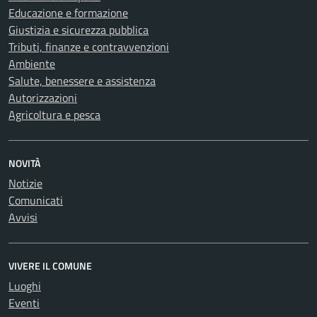
Educazione e formazione
Giustizia e sicurezza pubblica
Tributi, finanze e contravvenzioni
Ambiente
Salute, benessere e assistenza
Autorizzazioni
Agricoltura e pesca
NOVITÀ
Notizie
Comunicati
Avvisi
VIVERE IL COMUNE
Luoghi
Eventi