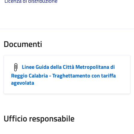
Licenza di distribuzione
Documenti
Linee Guida della Città Metropolitana di
Reggio Calabria - Traghettamento con tariffa
agevolata
Ufficio responsabile