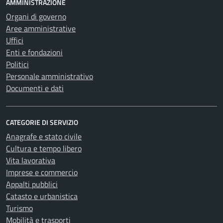
AMMINISTRAZIONE
Organi di governo
Aree amministrative
Uffici
Enti e fondazioni
Politici
Personale amministrativo
Documenti e dati
CATEGORIE DI SERVIZIO
Anagrafe e stato civile
Cultura e tempo libero
Vita lavorativa
Imprese e commercio
Appalti pubblici
Catasto e urbanistica
Turismo
Mobilità e trasporti