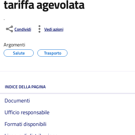
tariffa agevolata
.
Condividi
Vedi azioni
Argomenti
Salute
Trasporto
INDICE DELLA PAGINA
Documenti
Ufficio responsabile
Formati disponibili