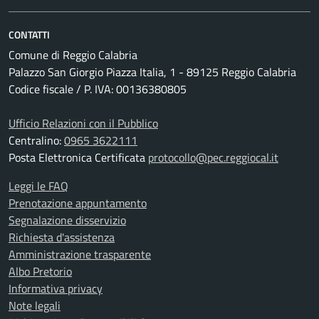
CONTATTI
Comune di Reggio Calabria
Palazzo San Giorgio Piazza Italia, 1 - 89125 Reggio Calabria
Codice fiscale / P. IVA: 00136380805
Ufficio Relazioni con il Pubblico
Centralino:
0965 3622111
Posta Elettronica Certificata
protocollo@pec.reggiocal.it
Leggi le FAQ
Prenotazione appuntamento
Segnalazione disservizio
Richiesta d'assistenza
Amministrazione trasparente
Albo Pretorio
Informativa privacy
Note legali