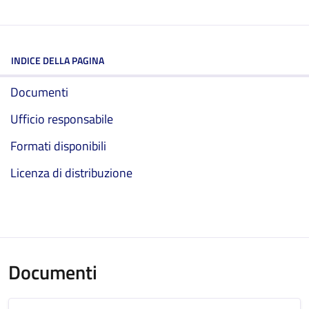
INDICE DELLA PAGINA
Documenti
Ufficio responsabile
Formati disponibili
Licenza di distribuzione
Documenti