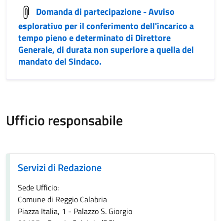
Domanda di partecipazione - Avviso
esplorativo per il conferimento dell'incarico a
tempo pieno e determinato di Direttore
Generale, di durata non superiore a quella del
mandato del Sindaco.
Ufficio responsabile
Servizi di Redazione
Servizi di Redazione
Sede Ufficio:
Comune di Reggio Calabria
Piazza Italia, 1 - Palazzo S. Giorgio