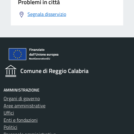
Problemi in città
Segnala disservizio
Comune di Reggio Calabria
AMMINISTRAZIONE
Organi di governo
Aree amministrative
Uffici
Enti e fondazioni
Politici