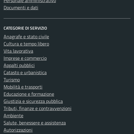
Personale amministrativo
Documenti e dati
CATEGORIE DI SERVIZIO
Anagrafe e stato civile
Cultura e tempo libero
Vita lavorativa
Imprese e commercio
Appalti pubblici
Catasto e urbanistica
Turismo
Mobilità e trasporti
Educazione e formazione
Giustizia e sicurezza pubblica
Tributi, finanze e contravvenzioni
Ambiente
Salute, benessere e assistenza
Autorizzazioni