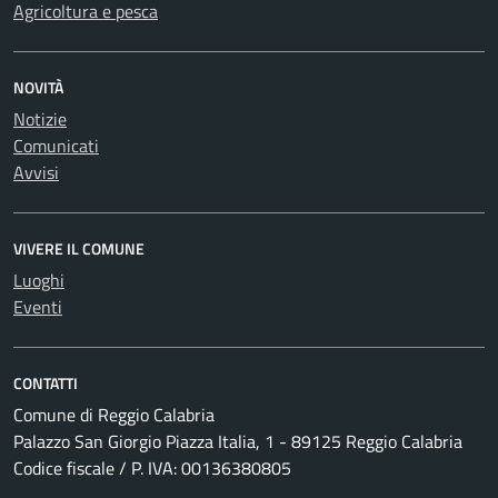
Agricoltura e pesca
NOVITÀ
Notizie
Comunicati
Avvisi
VIVERE IL COMUNE
Luoghi
Eventi
CONTATTI
Comune di Reggio Calabria
Palazzo San Giorgio Piazza Italia, 1 - 89125 Reggio Calabria
Codice fiscale / P. IVA: 00136380805