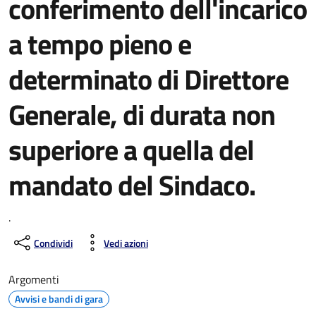
conferimento dell'incarico
a tempo pieno e
determinato di Direttore
Generale, di durata non
superiore a quella del
mandato del Sindaco.
.
Condividi
Vedi azioni
Argomenti
Avvisi e bandi di gara