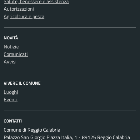
Salute, benessere e assistenza
Autorizzazioni
Agricoltura e pesca
NOVITÀ
Notizie
Comunicati
Avvisi
VIVERE IL COMUNE
Luoghi
Eventi
CONTATTI
Comune di Reggio Calabria
Palazzo San Giorgio Piazza Italia, 1 - 89125 Reggio Calabria