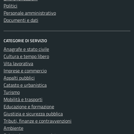
Politici
Personale amministrativo
Documenti e dati
CATEGORIE DI SERVIZIO
Anagrafe e stato civile
Cultura e tempo libero
Vita lavorativa
Imprese e commercio
Appalti pubblici
Catasto e urbanistica
Turismo
Mobilità e trasporti
Educazione e formazione
Giustizia e sicurezza pubblica
Tributi, finanze e contravvenzioni
Ambiente