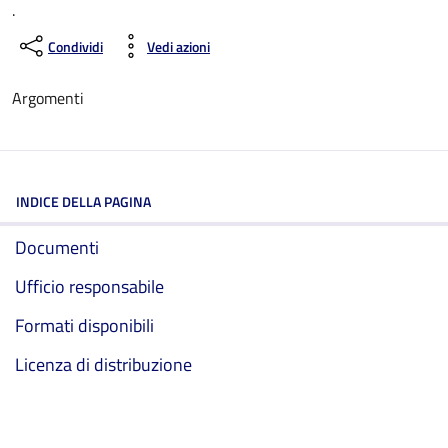
.
Condividi
Vedi azioni
Argomenti
INDICE DELLA PAGINA
Documenti
Ufficio responsabile
Formati disponibili
Licenza di distribuzione