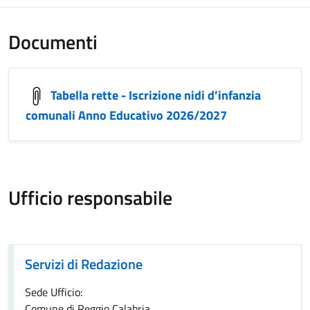
Documenti
Tabella rette - Iscrizione nidi d’infanzia
comunali Anno Educativo 2026/2027
Ufficio responsabile
Servizi di Redazione
Servizi di Redazione
Sede Ufficio:
Comune di Reggio Calabria