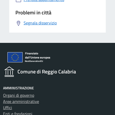
Problemi in città
Segnala disservizio
Comune di Reggio Calabria
AMMINISTRAZIONE
Organi di governo
Aree amministrative
Uffici
Enti e fondazioni