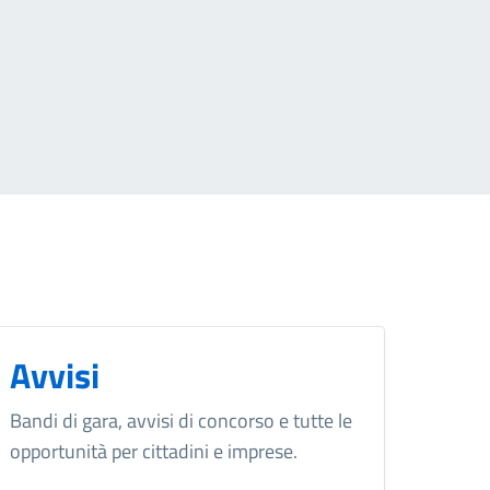
Avvisi
Bandi di gara, avvisi di concorso e tutte le
opportunità per cittadini e imprese.