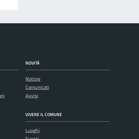
NOVITÀ
Notizie
Comunicati
oni
Avvisi
VIVERE IL COMUNE
Luoghi
Eventi