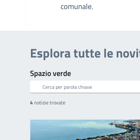
comunale.
Esplora tutte le novi
Spazio verde
cerca
4
notizie trovate