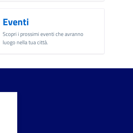
Eventi
Scopri i prossimi eventi che avranno
luogo nella tua città.