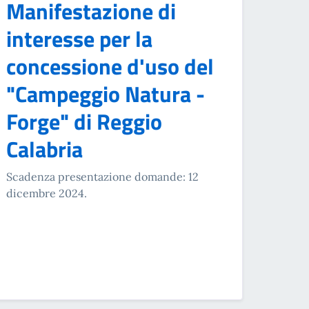
Manifestazione di
interesse per la
concessione d'uso del
"Campeggio Natura -
Forge" di Reggio
Calabria
Scadenza presentazione domande: 12
dicembre 2024.