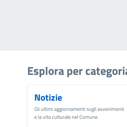
Esplora per categori
Notizie
Gli ultimi aggiornamenti sugli avvenimenti
e la vita culturale nel Comune.