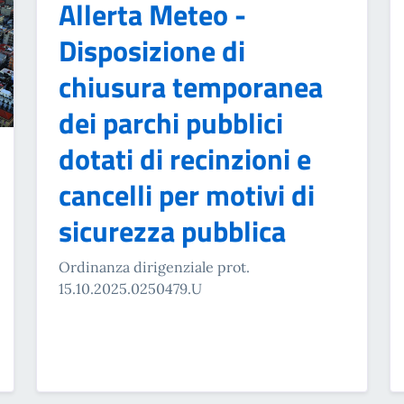
Allerta Meteo -
Disposizione di
chiusura temporanea
dei parchi pubblici
dotati di recinzioni e
cancelli per motivi di
sicurezza pubblica
Ordinanza dirigenziale prot.
15.10.2025.0250479.U