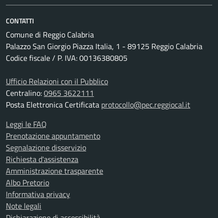
CONTATTI
Comune di Reggio Calabria
Palazzo San Giorgio Piazza Italia, 1 - 89125 Reggio Calabria
Codice fiscale / P. IVA: 00136380805
Ufficio Relazioni con il Pubblico
Centralino:
0965 3622111
Posta Elettronica Certificata
protocollo@pec.reggiocal.it
Leggi le FAQ
Prenotazione appuntamento
Segnalazione disservizio
Richiesta d'assistenza
Amministrazione trasparente
Albo Pretorio
Informativa privacy
Note legali
Dichiarazione di accessibilità