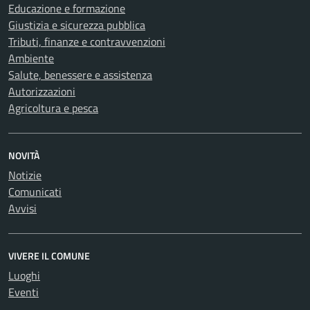
Educazione e formazione
Giustizia e sicurezza pubblica
Tributi, finanze e contravvenzioni
Ambiente
Salute, benessere e assistenza
Autorizzazioni
Agricoltura e pesca
NOVITÀ
Notizie
Comunicati
Avvisi
VIVERE IL COMUNE
Luoghi
Eventi