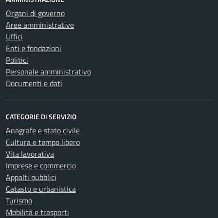
Organi di governo
Aree amministrative
Uffici
Enti e fondazioni
Politici
Personale amministrativo
Documenti e dati
CATEGORIE DI SERVIZIO
Anagrafe e stato civile
Cultura e tempo libero
Vita lavorativa
Imprese e commercio
Appalti pubblici
Catasto e urbanistica
Turismo
Mobilità e trasporti