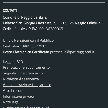
CONTATTI
Comune di Reggio Calabria
Palazzo San Giorgio Piazza Italia, 1 - 89125 Reggio Calabria
Codice fiscale / P. IVA: 00136380805
Ufficio Relazioni con il Pubblico
Centralino:
0965 3622111
Posta Elettronica Certificata
protocollo@pec.reggiocal.it
Leggi le FAQ
Prenotazione appuntamento
Segnalazione disservizio
Richiesta d'assistenza
Amministrazione trasparente
Albo Pretorio
Informativa privacy
Note legali
Dichiarazione di accessibilità