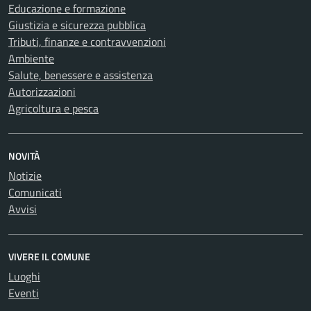
Educazione e formazione
Giustizia e sicurezza pubblica
Tributi, finanze e contravvenzioni
Ambiente
Salute, benessere e assistenza
Autorizzazioni
Agricoltura e pesca
NOVITÀ
Notizie
Comunicati
Avvisi
VIVERE IL COMUNE
Luoghi
Eventi