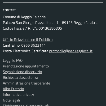
CONTATTI
Comune di Reggio Calabria
Palazzo San Giorgio Piazza Italia, 1 - 89125 Reggio Calabria
Codice fiscale / P. IVA: 00136380805
Ufficio Relazioni con il Pubblico
Centralino:
0965 3622111
Posta Elettronica Certificata
protocollo@pec.reggiocal.it
Leggi le FAQ
Prenotazione appuntamento
Segnalazione disservizio
Richiesta d'assistenza
Amministrazione trasparente
Albo Pretorio
Informativa privacy
Note legali
Dichiarazione di accessibilità