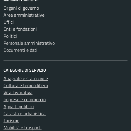
Organi di governo
Aree amministrative
Uffici
Enti e fondazioni
Politici
Personale amministrativo
Documenti e dati
CATEGORIE DI SERVIZIO
Anagrafe e stato civile
Cultura e tempo libero
Vita lavorativa
Imprese e commercio
Appalti pubblici
Catasto e urbanistica
Turismo
Mobilità e trasporti