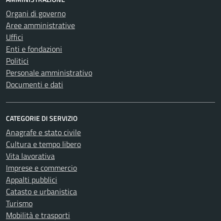
Organi di governo
Aree amministrative
Uffici
Enti e fondazioni
Politici
Personale amministrativo
Documenti e dati
CATEGORIE DI SERVIZIO
Anagrafe e stato civile
Cultura e tempo libero
Vita lavorativa
Imprese e commercio
Appalti pubblici
Catasto e urbanistica
Turismo
Mobilità e trasporti