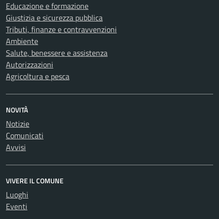
Educazione e formazione
Giustizia e sicurezza pubblica
Tributi, finanze e contravvenzioni
Ambiente
Salute, benessere e assistenza
Autorizzazioni
Agricoltura e pesca
NOVITÀ
Notizie
Comunicati
Avvisi
VIVERE IL COMUNE
Luoghi
Eventi