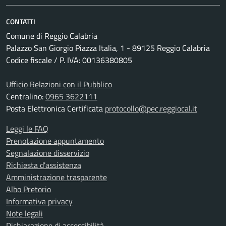
CONTATTI
Comune di Reggio Calabria
Palazzo San Giorgio Piazza Italia, 1 - 89125 Reggio Calabria
Codice fiscale / P. IVA: 00136380805
Ufficio Relazioni con il Pubblico
Centralino:
0965 3622111
Posta Elettronica Certificata
protocollo@pec.reggiocal.it
Leggi le FAQ
Prenotazione appuntamento
Segnalazione disservizio
Richiesta d'assistenza
Amministrazione trasparente
Albo Pretorio
Informativa privacy
Note legali
Dichiarazione di accessibilità