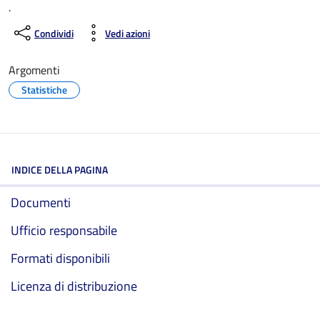
.
Condividi
Vedi azioni
Argomenti
Statistiche
INDICE DELLA PAGINA
Documenti
Ufficio responsabile
Formati disponibili
Licenza di distribuzione