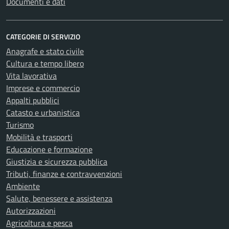
Documenti e dati
CATEGORIE DI SERVIZIO
Anagrafe e stato civile
Cultura e tempo libero
Vita lavorativa
Imprese e commercio
Appalti pubblici
Catasto e urbanistica
Turismo
Mobilità e trasporti
Educazione e formazione
Giustizia e sicurezza pubblica
Tributi, finanze e contravvenzioni
Ambiente
Salute, benessere e assistenza
Autorizzazioni
Agricoltura e pesca