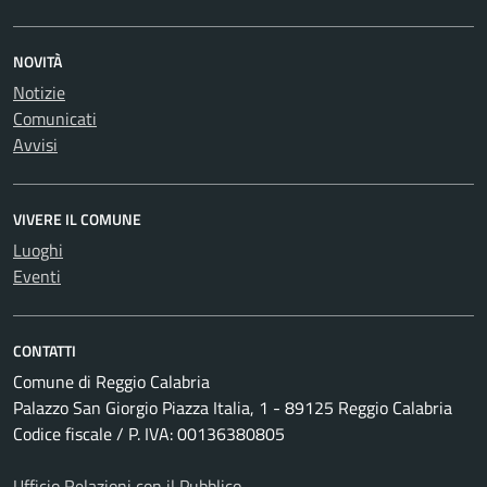
NOVITÀ
Notizie
Comunicati
Avvisi
VIVERE IL COMUNE
Luoghi
Eventi
CONTATTI
Comune di Reggio Calabria
Palazzo San Giorgio Piazza Italia, 1 - 89125 Reggio Calabria
Codice fiscale / P. IVA: 00136380805
Ufficio Relazioni con il Pubblico