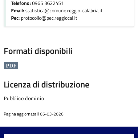
Telefono:
0965 3622451
Email:
statistica@comune.reggio-calabria.it
Pec:
protocollo@pec.reggiocal.it
Formati disponibili
PDF
Licenza di distribuzione
Pubblico dominio
Pagina aggiornata il 05-03-2026