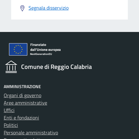
Segnala disservizio
Comune di Reggio Calabria
AMMINISTRAZIONE
Organi di governo
Aree amministrative
Uffici
Enti e fondazioni
Politici
Personale amministrativo