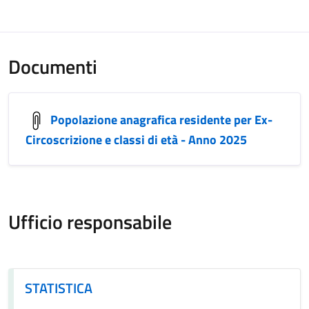
Documenti
Popolazione anagrafica residente per Ex-
Circoscrizione e classi di età - Anno 2025
Ufficio responsabile
STATISTICA
STATISTICA