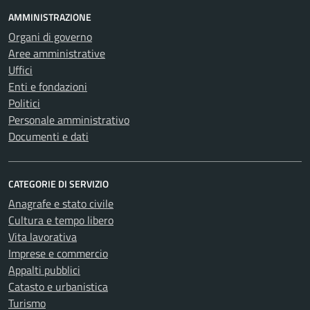
AMMINISTRAZIONE
Organi di governo
Aree amministrative
Uffici
Enti e fondazioni
Politici
Personale amministrativo
Documenti e dati
CATEGORIE DI SERVIZIO
Anagrafe e stato civile
Cultura e tempo libero
Vita lavorativa
Imprese e commercio
Appalti pubblici
Catasto e urbanistica
Turismo