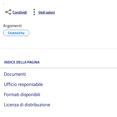
.
Condividi
Vedi azioni
Argomenti
Statistiche
INDICE DELLA PAGINA
Documenti
Ufficio responsabile
Formati disponibili
Licenza di distribuzione