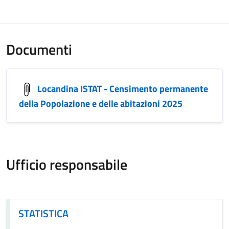
Documenti
Locandina ISTAT - Censimento permanente
della Popolazione e delle abitazioni 2025
Ufficio responsabile
STATISTICA
STATISTICA