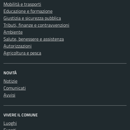
Mobilità e trasporti
Educazione e formazione
Giustizia e sicurezza pubblica
Tributi, finanze e contravvenzioni
Ambiente
Salute, benessere e assistenza
Autorizzazioni
Agricoltura e pesca
NOVITÀ
Notizie
Comunicati
Avvisi
VIVERE IL COMUNE
Luoghi