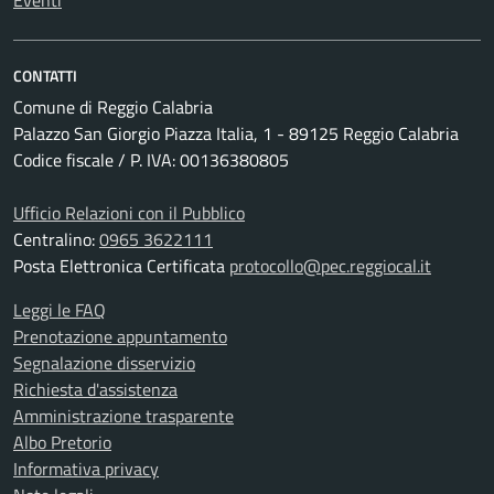
Eventi
CONTATTI
Comune di Reggio Calabria
Palazzo San Giorgio Piazza Italia, 1 - 89125 Reggio Calabria
Codice fiscale / P. IVA: 00136380805
Ufficio Relazioni con il Pubblico
Centralino:
0965 3622111
Posta Elettronica Certificata
protocollo@pec.reggiocal.it
Leggi le FAQ
Prenotazione appuntamento
Segnalazione disservizio
Richiesta d'assistenza
Amministrazione trasparente
Albo Pretorio
Informativa privacy