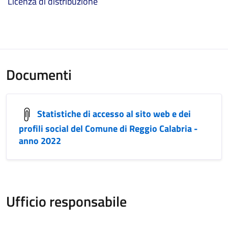
Licenza di distribuzione
Documenti
Statistiche di accesso al sito web e dei
profili social del Comune di Reggio Calabria -
anno 2022
Ufficio responsabile