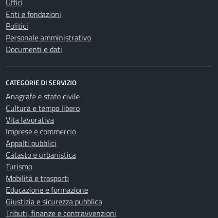
Uffici
Enti e fondazioni
Politici
Personale amministrativo
Documenti e dati
CATEGORIE DI SERVIZIO
Anagrafe e stato civile
Cultura e tempo libero
Vita lavorativa
Imprese e commercio
Appalti pubblici
Catasto e urbanistica
Turismo
Mobilità e trasporti
Educazione e formazione
Giustizia e sicurezza pubblica
Tributi, finanze e contravvenzioni