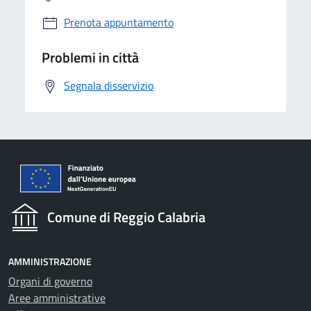
Prenota appuntamento
Problemi in città
Segnala disservizio
Comune di Reggio Calabria
AMMINISTRAZIONE
Organi di governo
Aree amministrative