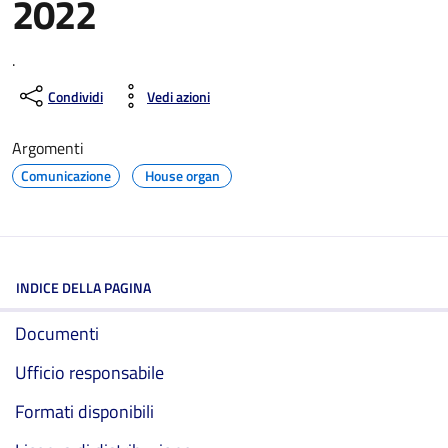
2022
.
Condividi
Vedi azioni
Argomenti
Comunicazione
House organ
INDICE DELLA PAGINA
Documenti
Ufficio responsabile
Formati disponibili