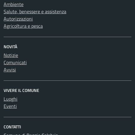
Ambiente
Salute, benessere e assistenza
Autorizzazioni
Agricoltura e pesca
NOVITÀ
Notizie
Comunicati
Avvisi
VIVERE IL COMUNE
Luoghi
Eventi
CONTATTI