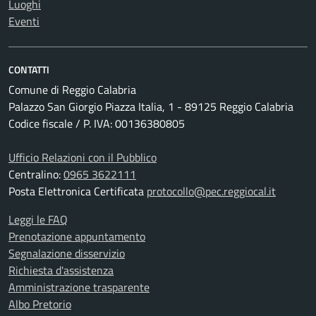
Luoghi
Eventi
CONTATTI
Comune di Reggio Calabria
Palazzo San Giorgio Piazza Italia, 1 - 89125 Reggio Calabria
Codice fiscale / P. IVA: 00136380805
Ufficio Relazioni con il Pubblico
Centralino:
0965 3622111
Posta Elettronica Certificata
protocollo@pec.reggiocal.it
Leggi le FAQ
Prenotazione appuntamento
Segnalazione disservizio
Richiesta d'assistenza
Amministrazione trasparente
Albo Pretorio