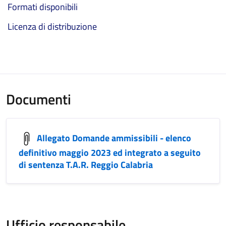
Formati disponibili
Licenza di distribuzione
Documenti
Allegato Domande ammissibili - elenco
definitivo maggio 2023 ed integrato a seguito
di sentenza T.A.R. Reggio Calabria
Ufficio responsabile