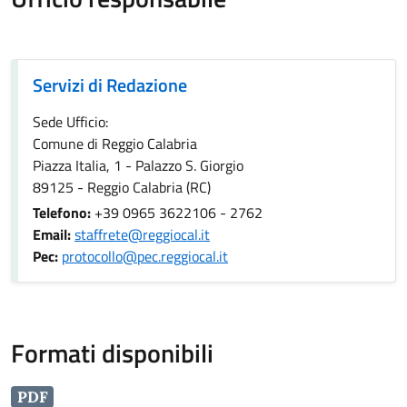
Servizi di Redazione
Servizi di Redazione
Sede Ufficio:
Comune di Reggio Calabria
Piazza Italia, 1 - Palazzo S. Giorgio
89125 - Reggio Calabria (RC)
Telefono:
+39 0965 3622106 - 2762
Email:
staffrete@reggiocal.it
Pec:
protocollo@pec.reggiocal.it
Formati disponibili
PDF