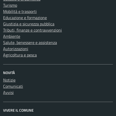
Turismo
Mobilità e trasporti
Educazione e formazione
Giustizia e sicurezza pubblica
Tributi, finanze e contravvenzioni
Ambiente
Salute, benessere e assistenza
Autorizzazioni
Agricoltura e pesca
NOVITÀ
Notizie
Comunicati
Avvisi
VIVERE IL COMUNE