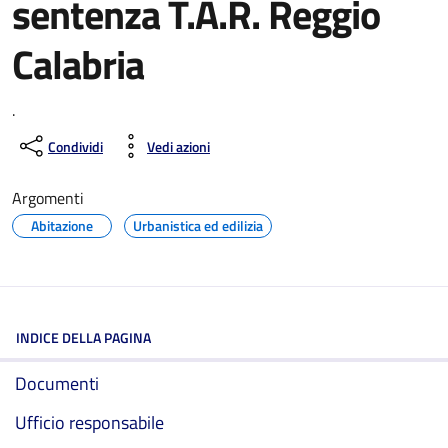
sentenza T.A.R. Reggio
Calabria
.
Condividi
Vedi azioni
Argomenti
Abitazione
Urbanistica ed edilizia
INDICE DELLA PAGINA
Documenti
Ufficio responsabile