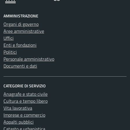
AMMINISTRAZIONE
Organi di governo
Aree amministrative
Uffici
Enti e fondazioni
Politici
Personale amministrativo
Documenti e dati
CATEGORIE DI SERVIZIO
Anagrafe e stato civile
Cultura e tempo libero
Vita lavorativa
Imprese e commercio
Appalti pubblici
Catasto e urbanistica