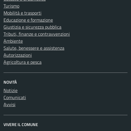
Turismo
Mobilità e trasporti
Educazione e formazione
Giustizia e sicurezza pubblica
Tributi, finanze e contravvenzioni
Ambiente
Salute, benessere e assistenza
Autorizzazioni
Agricoltura e pesca
NOVITÀ
Notizie
Comunicati
Avvisi
VIVERE IL COMUNE