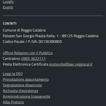
Luoghi
Eventi
CONTATTI
Comune di Reggio Calabria
Palazzo San Giorgio Piazza Italia, 1 - 89125 Reggio Calabria
Codice fiscale / P. IVA: 00136380805
Ufficio Relazioni con il Pubblico
Centralino:
0965 3622111
Posta Elettronica Certificata
protocollo@pec.reggiocal.it
Leggi le FAQ
Prenotazione appuntamento
Segnalazione disservizio
Richiesta d'assistenza
Amministrazione trasparente
Albo Pretorio