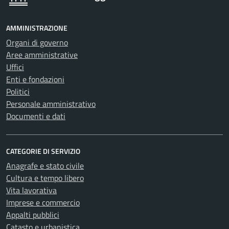
AMMINISTRAZIONE
Organi di governo
Aree amministrative
Uffici
Enti e fondazioni
Politici
Personale amministrativo
Documenti e dati
CATEGORIE DI SERVIZIO
Anagrafe e stato civile
Cultura e tempo libero
Vita lavorativa
Imprese e commercio
Appalti pubblici
Catasto e urbanistica