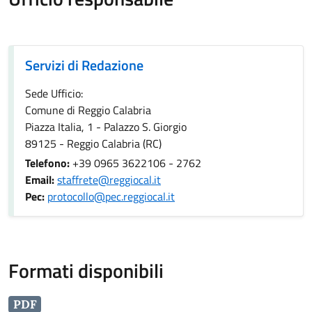
Servizi di Redazione
Servizi di Redazione
Sede Ufficio:
Comune di Reggio Calabria
Piazza Italia, 1 - Palazzo S. Giorgio
89125 - Reggio Calabria (RC)
Telefono:
+39 0965 3622106 - 2762
Email:
staffrete@reggiocal.it
Pec:
protocollo@pec.reggiocal.it
Formati disponibili
PDF