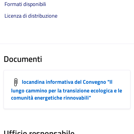
Formati disponibili
Licenza di distribuzione
Documenti
locandina informativa del Convegno "Il
lungo cammino per la transizione ecologica e le
comunità energetiche rinnovabili"
Ufficio responsabile