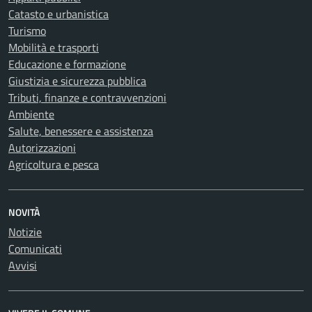
Catasto e urbanistica
Turismo
Mobilità e trasporti
Educazione e formazione
Giustizia e sicurezza pubblica
Tributi, finanze e contravvenzioni
Ambiente
Salute, benessere e assistenza
Autorizzazioni
Agricoltura e pesca
NOVITÀ
Notizie
Comunicati
Avvisi