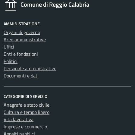
Comune di Reggio Calabria
AMMINISTRAZIONE
Organi di governo
Aree amministrative
Uffici
Enti e fondazioni
Politici
Personale amministrativo
Documenti e dati
CATEGORIE DI SERVIZIO
Anagrafe e stato civile
Cultura e tempo libero
Vita lavorativa
Imprese e commercio
Appalti pubblici