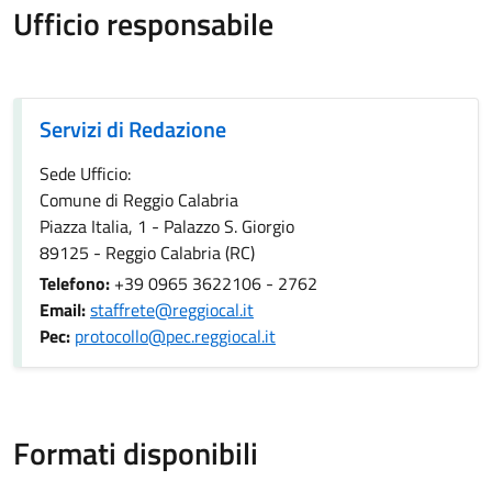
Ufficio responsabile
Servizi di Redazione
Servizi di Redazione
Sede Ufficio:
Comune di Reggio Calabria
Piazza Italia, 1 - Palazzo S. Giorgio
89125 - Reggio Calabria (RC)
Telefono:
+39 0965 3622106 - 2762
Email:
staffrete@reggiocal.it
Pec:
protocollo@pec.reggiocal.it
Formati disponibili