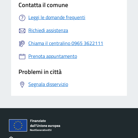
Contatta il comune
Leggi le domande frequenti
Richiedi assistenza
Chiama il centralino 0965 3622111
Prenota appuntamento
Problemi in città
Segnala disservizio