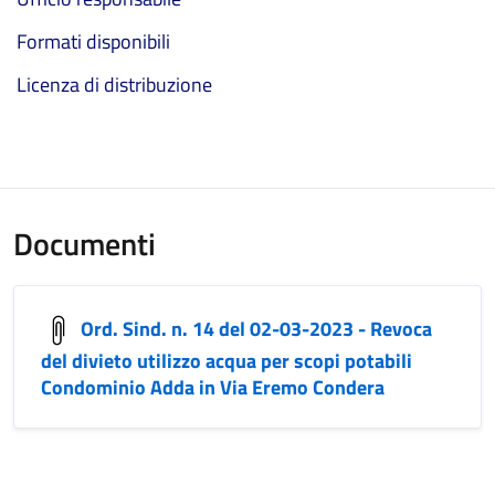
Formati disponibili
Licenza di distribuzione
Documenti
Ord. Sind. n. 14 del 02-03-2023 - Revoca
del divieto utilizzo acqua per scopi potabili
Condominio Adda in Via Eremo Condera