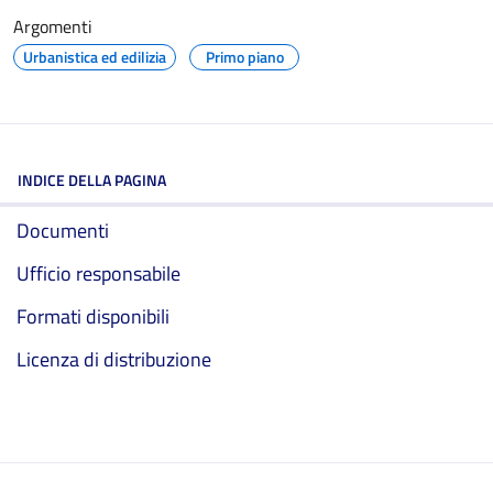
Argomenti
Urbanistica ed edilizia
Primo piano
INDICE DELLA PAGINA
Documenti
Ufficio responsabile
Formati disponibili
Licenza di distribuzione