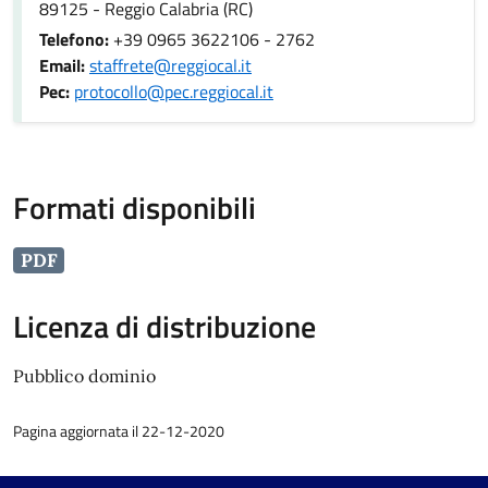
89125 - Reggio Calabria (RC)
Telefono:
+39 0965 3622106 - 2762
Email:
staffrete@reggiocal.it
Pec:
protocollo@pec.reggiocal.it
Formati disponibili
PDF
Licenza di distribuzione
Pubblico dominio
Pagina aggiornata il 22-12-2020