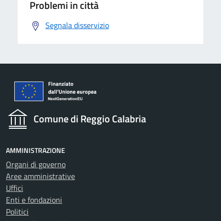
Problemi in città
Segnala disservizio
Comune di Reggio Calabria
AMMINISTRAZIONE
Organi di governo
Aree amministrative
Uffici
Enti e fondazioni
Politici