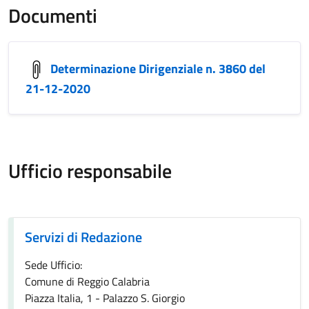
Documenti
Determinazione Dirigenziale n. 3860 del
21-12-2020
Ufficio responsabile
Servizi di Redazione
Servizi di Redazione
Sede Ufficio:
Comune di Reggio Calabria
Piazza Italia, 1 - Palazzo S. Giorgio