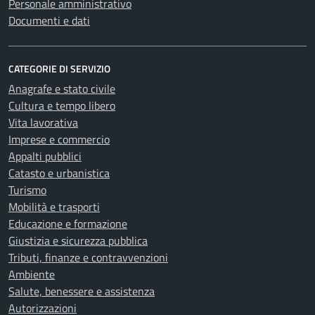
Personale amministrativo
Documenti e dati
CATEGORIE DI SERVIZIO
Anagrafe e stato civile
Cultura e tempo libero
Vita lavorativa
Imprese e commercio
Appalti pubblici
Catasto e urbanistica
Turismo
Mobilità e trasporti
Educazione e formazione
Giustizia e sicurezza pubblica
Tributi, finanze e contravvenzioni
Ambiente
Salute, benessere e assistenza
Autorizzazioni