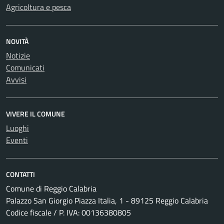
Agricoltura e pesca
NOVITÀ
Notizie
Comunicati
Avvisi
VIVERE IL COMUNE
Luoghi
Eventi
CONTATTI
Comune di Reggio Calabria
Palazzo San Giorgio Piazza Italia, 1 - 89125 Reggio Calabria
Codice fiscale / P. IVA: 00136380805