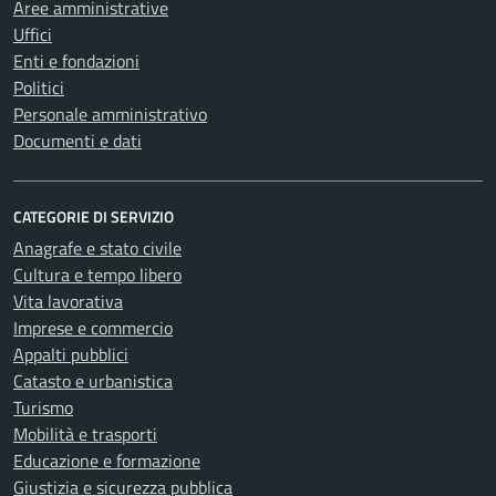
Aree amministrative
Uffici
Enti e fondazioni
Politici
Personale amministrativo
Documenti e dati
CATEGORIE DI SERVIZIO
Anagrafe e stato civile
Cultura e tempo libero
Vita lavorativa
Imprese e commercio
Appalti pubblici
Catasto e urbanistica
Turismo
Mobilità e trasporti
Educazione e formazione
Giustizia e sicurezza pubblica