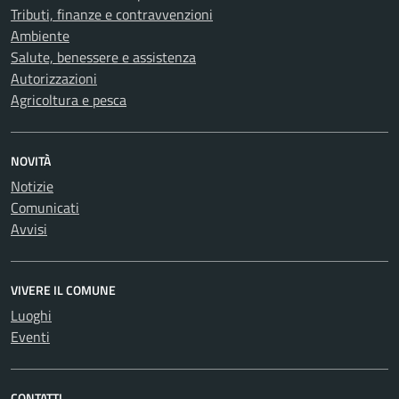
Tributi, finanze e contravvenzioni
Ambiente
Salute, benessere e assistenza
Autorizzazioni
Agricoltura e pesca
NOVITÀ
Notizie
Comunicati
Avvisi
VIVERE IL COMUNE
Luoghi
Eventi
CONTATTI