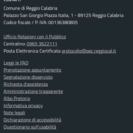
Comune di Reggio Calabria
Palazzo San Giorgio Piazza Italia, 1 - 89125 Reggio Calabria
Codice fiscale / P. IVA: 00136380805
Ufficio Relazioni con il Pubblico
Centralino:
0965 3622111
Posta Elettronica Certificata
protocollo@pec.reggiocal.it
Leggi le FAQ
Prenotazione appuntamento
Segnalazione disservizio
Richiesta d'assistenza
Amministrazione trasparente
Albo Pretorio
Informativa privacy
Note legali
Dichiarazione di accessibilità
Questionario sull'usabilità