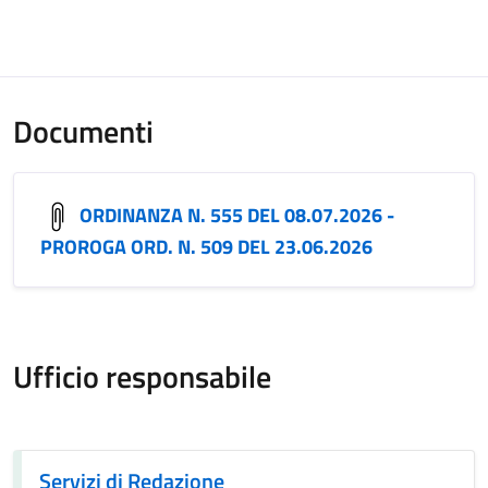
Documenti
ORDINANZA N. 555 DEL 08.07.2026 -
PROROGA ORD. N. 509 DEL 23.06.2026
Ufficio responsabile
Servizi di Redazione
Servizi di Redazione