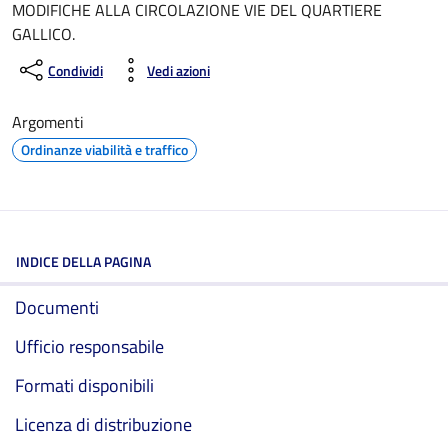
MODIFICHE ALLA CIRCOLAZIONE VIE DEL QUARTIERE
GALLICO.
Condividi
Vedi azioni
Argomenti
Ordinanze viabilità e traffico
INDICE DELLA PAGINA
Documenti
Ufficio responsabile
Formati disponibili
Licenza di distribuzione