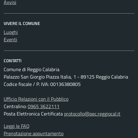
Avvisi
VIVERE IL COMUNE
Luoghi
Eventi
CONTATTI
Comune di Reggio Calabria
Palazzo San Giorgio Piazza Italia, 1 - 89125 Reggio Calabria
Codice fiscale / P. IVA: 00136380805
Ufficio Relazioni con il Pubblico
Centralino:
0965 3622111
Posta Elettronica Certificata
protocollo@pec.reggiocal.it
Leggi le FAQ
Prenotazione appuntamento