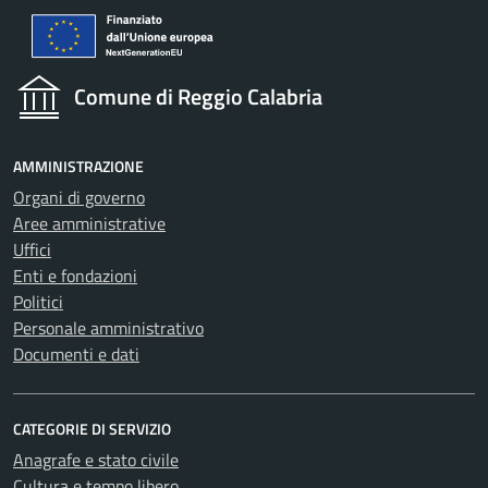
Comune di Reggio Calabria
AMMINISTRAZIONE
Organi di governo
Aree amministrative
Uffici
Enti e fondazioni
Politici
Personale amministrativo
Documenti e dati
CATEGORIE DI SERVIZIO
Anagrafe e stato civile
Cultura e tempo libero