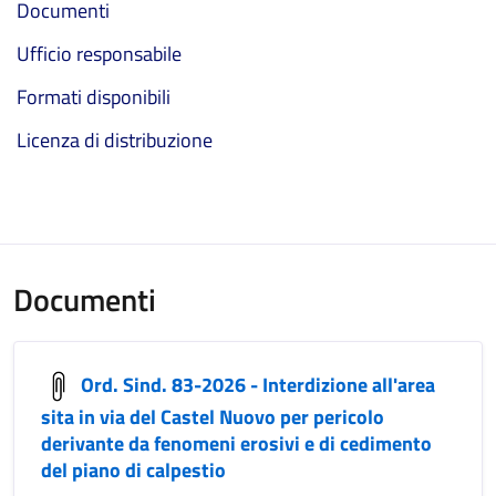
Documenti
Ufficio responsabile
Formati disponibili
Licenza di distribuzione
Documenti
Ord. Sind. 83-2026 - Interdizione all'area
sita in via del Castel Nuovo per pericolo
derivante da fenomeni erosivi e di cedimento
del piano di calpestio