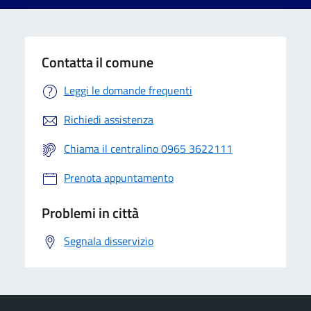
Contatta il comune
Leggi le domande frequenti
Richiedi assistenza
Chiama il centralino 0965 3622111
Prenota appuntamento
Problemi in città
Segnala disservizio