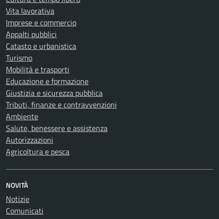
Vita lavorativa
Imprese e commercio
Appalti pubblici
Catasto e urbanistica
Turismo
Mobilità e trasporti
Educazione e formazione
Giustizia e sicurezza pubblica
Tributi, finanze e contravvenzioni
Ambiente
Salute, benessere e assistenza
Autorizzazioni
Agricoltura e pesca
NOVITÀ
Notizie
Comunicati