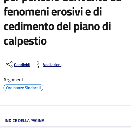
fenomeni erosivi e di
cedimento del piano di
calpestio
.
Condividi
Vedi azioni
Argomenti
Ordinanze Sindacali
INDICE DELLA PAGINA