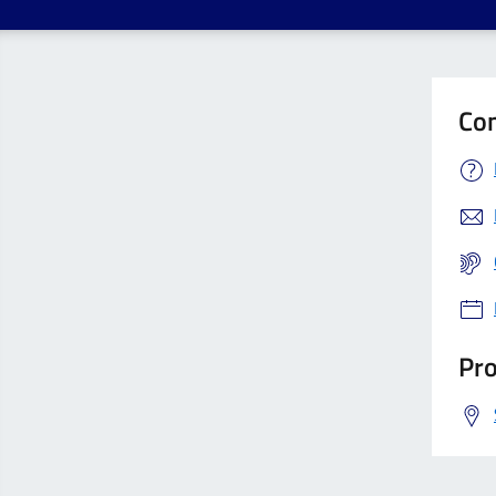
Con
Pro