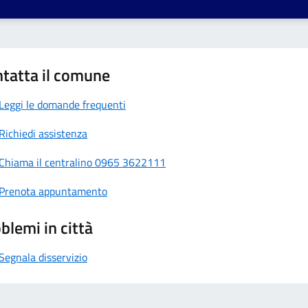
tatta il comune
Leggi le domande frequenti
Richiedi assistenza
Chiama il centralino 0965 3622111
Prenota appuntamento
blemi in città
Segnala disservizio