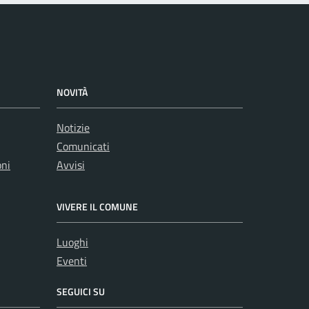
NOVITÀ
Notizie
Comunicati
oni
Avvisi
VIVERE IL COMUNE
Luoghi
Eventi
SEGUICI SU