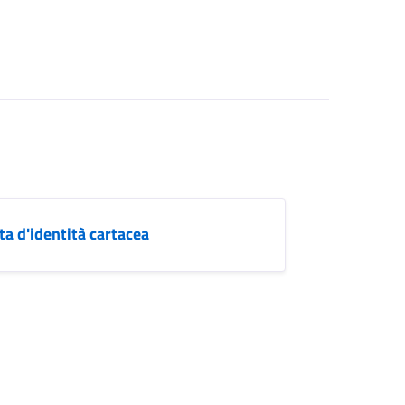
ta d'identità cartacea