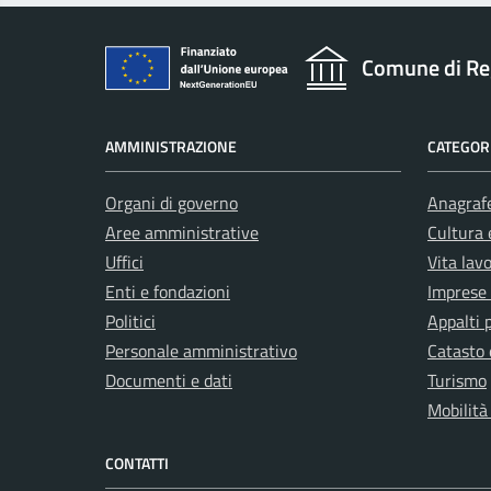
Comune di Re
AMMINISTRAZIONE
CATEGORI
Organi di governo
Anagrafe
Aree amministrative
Cultura 
Uffici
Vita lav
Enti e fondazioni
Imprese
Politici
Appalti 
Personale amministrativo
Catasto 
Documenti e dati
Turismo
Mobilità
CONTATTI