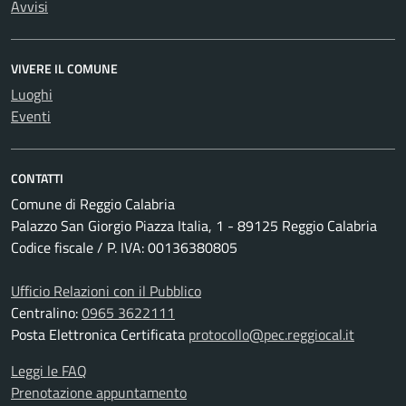
Avvisi
VIVERE IL COMUNE
Luoghi
Eventi
CONTATTI
Comune di Reggio Calabria
Palazzo San Giorgio Piazza Italia, 1 - 89125 Reggio Calabria
Codice fiscale / P. IVA: 00136380805
Ufficio Relazioni con il Pubblico
Centralino:
0965 3622111
Posta Elettronica Certificata
protocollo@pec.reggiocal.it
Leggi le FAQ
Prenotazione appuntamento