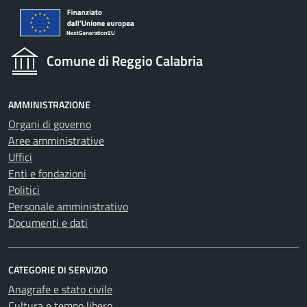
Comune di Reggio Calabria
AMMINISTRAZIONE
Organi di governo
Aree amministrative
Uffici
Enti e fondazioni
Politici
Personale amministrativo
Documenti e dati
CATEGORIE DI SERVIZIO
Anagrafe e stato civile
Cultura e tempo libero