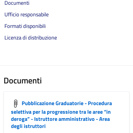
Documenti
Ufficio responsabile
Formati disponibili
Licenza di distribuzione
Documenti
Pubblicazione Graduatorie - Procedura
selettiva per la progressione tra le aree “in
deroga” - Istruttore amministrativo - Area
degli istruttori