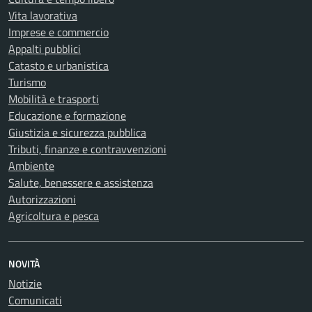
Vita lavorativa
Imprese e commercio
Appalti pubblici
Catasto e urbanistica
Turismo
Mobilità e trasporti
Educazione e formazione
Giustizia e sicurezza pubblica
Tributi, finanze e contravvenzioni
Ambiente
Salute, benessere e assistenza
Autorizzazioni
Agricoltura e pesca
NOVITÀ
Notizie
Comunicati