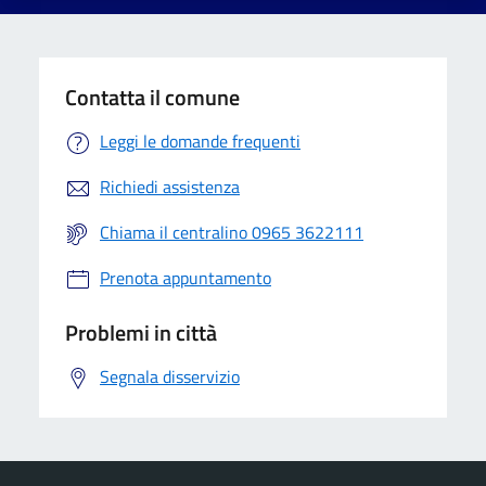
Contatta il comune
Leggi le domande frequenti
Richiedi assistenza
Chiama il centralino 0965 3622111
Prenota appuntamento
Problemi in città
Segnala disservizio