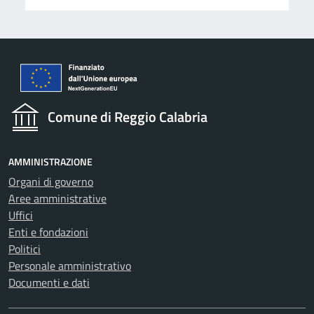
Comune di Reggio Calabria
AMMINISTRAZIONE
Organi di governo
Aree amministrative
Uffici
Enti e fondazioni
Politici
Personale amministrativo
Documenti e dati