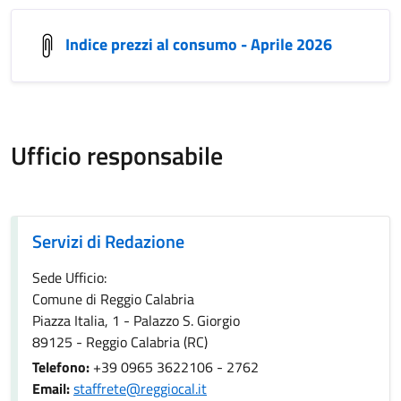
Indice prezzi al consumo - Aprile 2026
Ufficio responsabile
Servizi di Redazione
Servizi di Redazione
Sede Ufficio:
Comune di Reggio Calabria
Piazza Italia, 1 - Palazzo S. Giorgio
89125 - Reggio Calabria (RC)
Telefono:
+39 0965 3622106 - 2762
Email:
staffrete@reggiocal.it