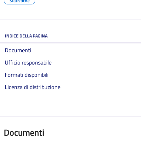
Statistiche
INDICE DELLA PAGINA
Documenti
Ufficio responsabile
Formati disponibili
Licenza di distribuzione
Documenti