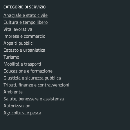
CATEGORIE DI SERVIZIO
Anagrafe e stato civile
Cultura e tempo libero
Vita lavorativa
Imprese e commercio
Appalti pubblici
Catasto e urbanistica
Turismo
Mobilità e trasporti
Educazione e formazione
Giustizia e sicurezza pubblica
Tributi, finanze e contravvenzioni
Ambiente
Salute, benessere e assistenza
Autorizzazioni
Agricoltura e pesca