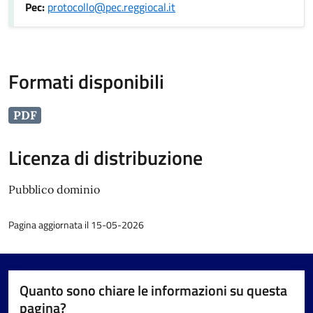
Pec:
protocollo@pec.reggiocal.it
Formati disponibili
PDF
Licenza di distribuzione
Pubblico dominio
Pagina aggiornata il 15-05-2026
Quanto sono chiare le informazioni su questa
pagina?