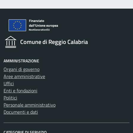
Comune di Reggio Calabria
AMMINISTRAZIONE
Organi di governo
Aree amministrative
Uffici
Enti e fondazioni
Politici
Personale amministrativo
Documenti e dati
CATEGORIE DI SERVIZIO