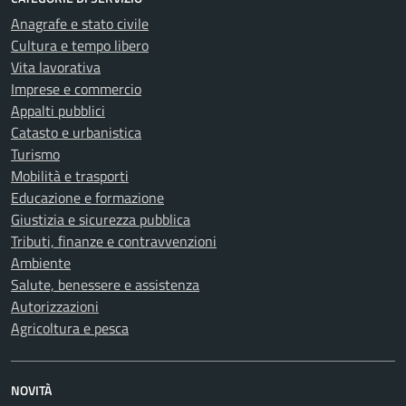
Anagrafe e stato civile
Cultura e tempo libero
Vita lavorativa
Imprese e commercio
Appalti pubblici
Catasto e urbanistica
Turismo
Mobilità e trasporti
Educazione e formazione
Giustizia e sicurezza pubblica
Tributi, finanze e contravvenzioni
Ambiente
Salute, benessere e assistenza
Autorizzazioni
Agricoltura e pesca
NOVITÀ