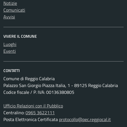
Notizie
Comunicati
Avvisi
VIVERE IL COMUNE
Luoghi
Eventi
CONTATTI
Comune di Reggio Calabria
Palazzo San Giorgio Piazza Italia, 1 - 89125 Reggio Calabria
Codice fiscale / P. IVA: 00136380805
Ufficio Relazioni con il Pubblico
Centralino:
0965 3622111
Posta Elettronica Certificata
protocollo@pec.reggiocal.it