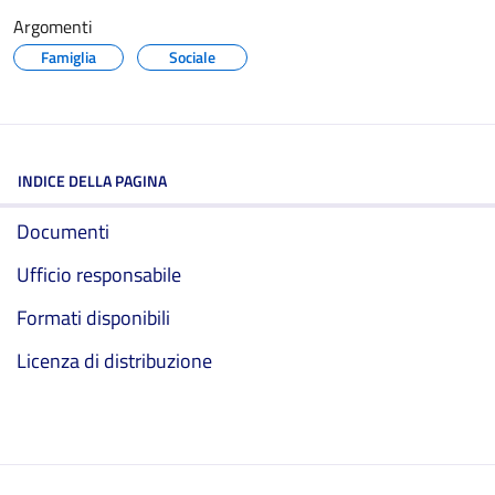
Argomenti
Famiglia
Sociale
INDICE DELLA PAGINA
Documenti
Ufficio responsabile
Formati disponibili
Licenza di distribuzione