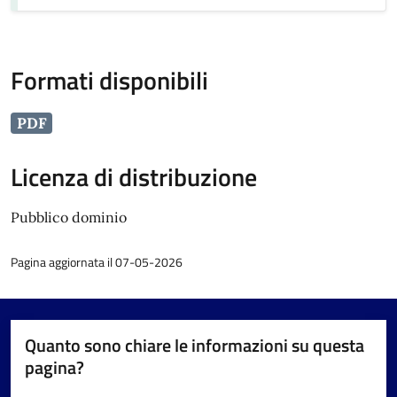
Formati disponibili
PDF
Licenza di distribuzione
Pubblico dominio
Pagina aggiornata il 07-05-2026
Quanto sono chiare le informazioni su questa
pagina?