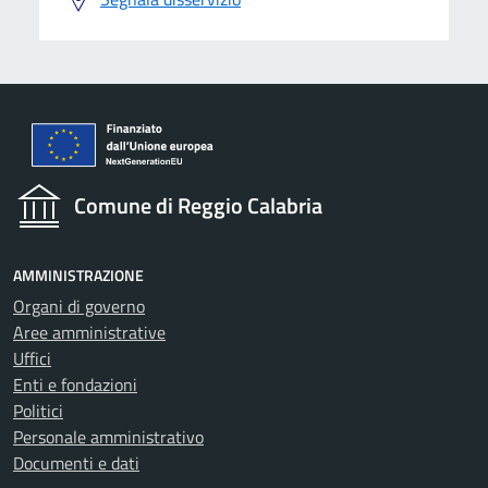
Comune di Reggio Calabria
AMMINISTRAZIONE
Organi di governo
Aree amministrative
Uffici
Enti e fondazioni
Politici
Personale amministrativo
Documenti e dati