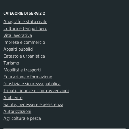
CATEGORIE DI SERVIZIO
Anagrafe e stato civile
Cultura e tempo libero
Vita lavorativa
Imprese e commercio
Appalti pubblici
Catasto e urbanistica
Turismo
Mobilità e trasporti
Educazione e formazione
Giustizia e sicurezza pubblica
Tributi, finanze e contravvenzioni
Ambiente
Salute, benessere e assistenza
Autorizzazioni
Agricoltura e pesca