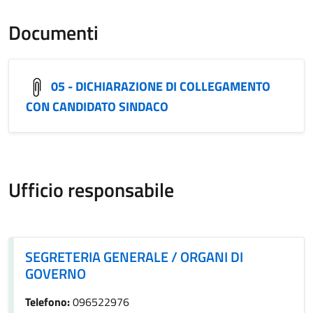
Documenti
05 - DICHIARAZIONE DI COLLEGAMENTO
CON CANDIDATO SINDACO
Ufficio responsabile
SEGRETERIA GENERALE / ORGANI DI GOVERNO
SEGRETERIA GENERALE / ORGANI DI
GOVERNO
Telefono:
096522976