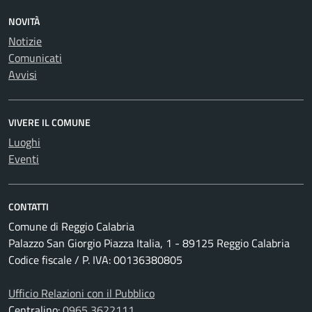
NOVITÀ
Notizie
Comunicati
Avvisi
VIVERE IL COMUNE
Luoghi
Eventi
CONTATTI
Comune di Reggio Calabria
Palazzo San Giorgio Piazza Italia, 1 - 89125 Reggio Calabria
Codice fiscale / P. IVA: 00136380805
Ufficio Relazioni con il Pubblico
Centralino:
0965 3622111