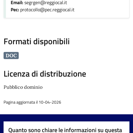
Email:
segrgen@reggiocal.it
Pec:
protocollo@pec.reggiocal.it
Formati disponibili
DOC
Licenza di distribuzione
Pubblico dominio
Pagina aggiornata il 10-04-2026
Quanto sono chiare le informazioni su questa