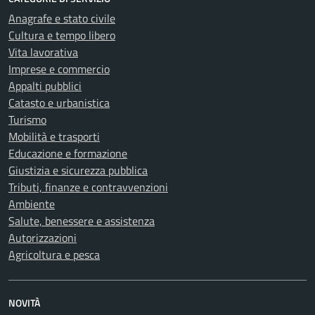
Anagrafe e stato civile
Cultura e tempo libero
Vita lavorativa
Imprese e commercio
Appalti pubblici
Catasto e urbanistica
Turismo
Mobilità e trasporti
Educazione e formazione
Giustizia e sicurezza pubblica
Tributi, finanze e contravvenzioni
Ambiente
Salute, benessere e assistenza
Autorizzazioni
Agricoltura e pesca
NOVITÀ