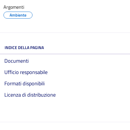
Argomenti
Ambiente
INDICE DELLA PAGINA
Documenti
Ufficio responsabile
Formati disponibili
Licenza di distribuzione