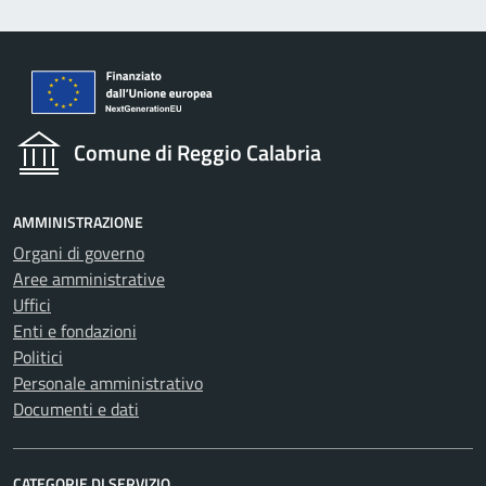
Comune di Reggio Calabria
AMMINISTRAZIONE
Organi di governo
Aree amministrative
Uffici
Enti e fondazioni
Politici
Personale amministrativo
Documenti e dati
CATEGORIE DI SERVIZIO