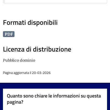
Formati disponibili
PDF
Licenza di distribuzione
Pubblico dominio
Pagina aggiornata il 20-03-2026
Quanto sono chiare le informazioni su questa
pagina?