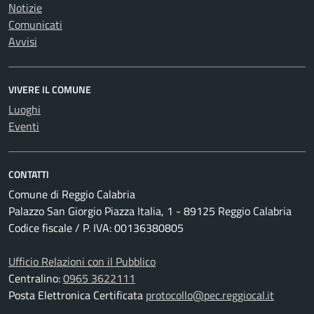
Notizie
Comunicati
Avvisi
VIVERE IL COMUNE
Luoghi
Eventi
CONTATTI
Comune di Reggio Calabria
Palazzo San Giorgio Piazza Italia, 1 - 89125 Reggio Calabria
Codice fiscale / P. IVA: 00136380805
Ufficio Relazioni con il Pubblico
Centralino:
0965 3622111
Posta Elettronica Certificata
protocollo@pec.reggiocal.it