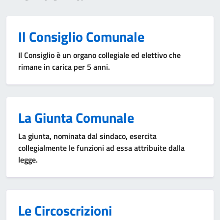
Il Consiglio Comunale
Il Consiglio è un organo collegiale ed elettivo che
rimane in carica per 5 anni.
La Giunta Comunale
La giunta, nominata dal sindaco, esercita
collegialmente le funzioni ad essa attribuite dalla
legge.
Le Circoscrizioni