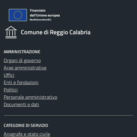
Comune di Reggio Calabria
AMMINISTRAZIONE
Organi di governo
Aree amministrative
Uffici
Enti e fondazioni
Politici
Personale amministrativo
Documenti e dati
CATEGORIE DI SERVIZIO
Anagrafe e stato civile