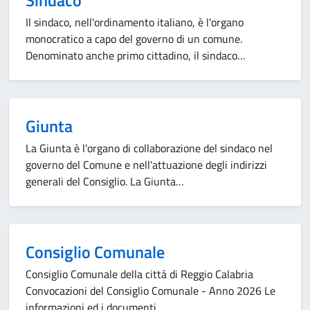
Sindaco
Il sindaco, nell'ordinamento italiano, è l'organo
monocratico a capo del governo di un comune.
Denominato anche primo cittadino, il sindaco…
Giunta
La Giunta è l'organo di collaborazione del sindaco nel
governo del Comune e nell'attuazione degli indirizzi
generali del Consiglio. La Giunta…
Consiglio Comunale
Consiglio Comunale della città di Reggio Calabria
Convocazioni del Consiglio Comunale - Anno 2026 Le
informazioni ed i documenti…