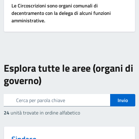
Le Circoscrizioni sono organi comunali di
decentramento con la delega di alcuni funzioni
amministrative.
Esplora tutte le aree
(organi di
governo)
cerca
Invio
24
unità trovate in ordine alfabetico