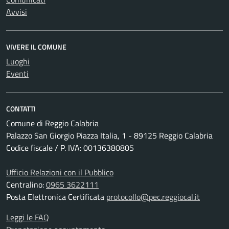
Avvisi
VIVERE IL COMUNE
Luoghi
Eventi
CONTATTI
Comune di Reggio Calabria
Palazzo San Giorgio Piazza Italia, 1 - 89125 Reggio Calabria
Codice fiscale / P. IVA: 00136380805
Ufficio Relazioni con il Pubblico
Centralino:
0965 3622111
Posta Elettronica Certificata
protocollo@pec.reggiocal.it
Leggi le FAQ