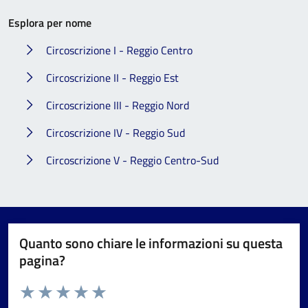
Esplora per nome
Circoscrizione I - Reggio Centro
Circoscrizione II - Reggio Est
Circoscrizione III - Reggio Nord
Circoscrizione IV - Reggio Sud
Circoscrizione V - Reggio Centro-Sud
Quanto sono chiare le informazioni su questa
pagina?
Valuta da 1 a 5 stelle la pagina