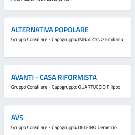
ALTERNATIVA POPOLARE
Gruppo Consiliare - Capogruppo: IMBALZANO Emiliano
AVANTI - CASA RIFORMISTA
Gruppo Consiliare - Capogruppo: QUARTUCCIO Filippo
AVS
Gruppo Consiliare - Capogruppo: DELFINO Demetrio