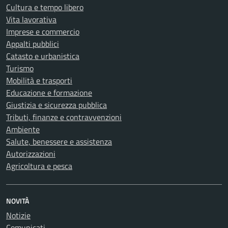
Cultura e tempo libero
Vita lavorativa
Imprese e commercio
Appalti pubblici
Catasto e urbanistica
Turismo
Mobilità e trasporti
Educazione e formazione
Giustizia e sicurezza pubblica
Tributi, finanze e contravvenzioni
Ambiente
Salute, benessere e assistenza
Autorizzazioni
Agricoltura e pesca
NOVITÀ
Notizie
Comunicati