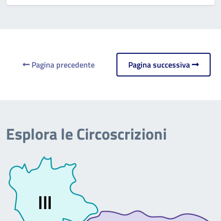
Pagina precedente
Pagina successiva
Esplora le Circoscrizioni