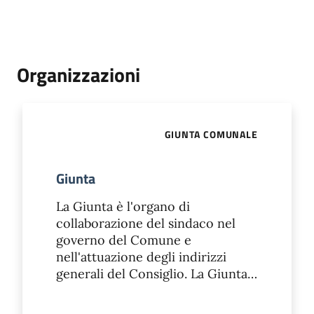
Organizzazioni
GIUNTA COMUNALE
Giunta
La Giunta è l'organo di
collaborazione del sindaco nel
governo del Comune e
nell'attuazione degli indirizzi
generali del Consiglio. La Giunta…