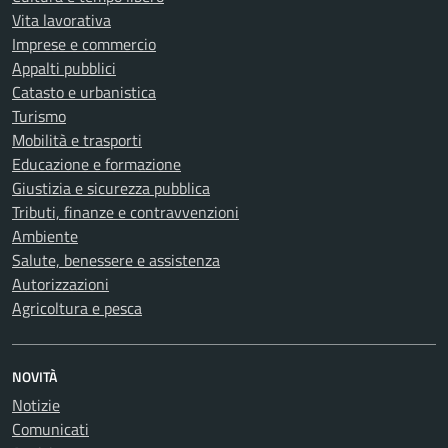
Vita lavorativa
Imprese e commercio
Appalti pubblici
Catasto e urbanistica
Turismo
Mobilità e trasporti
Educazione e formazione
Giustizia e sicurezza pubblica
Tributi, finanze e contravvenzioni
Ambiente
Salute, benessere e assistenza
Autorizzazioni
Agricoltura e pesca
NOVITÀ
Notizie
Comunicati