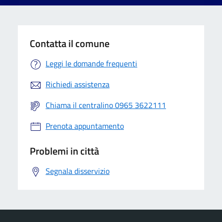
Contatta il comune
Leggi le domande frequenti
Richiedi assistenza
Chiama il centralino 0965 3622111
Prenota appuntamento
Problemi in città
Segnala disservizio