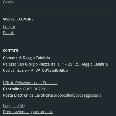
Avvisi
VIVERE IL COMUNE
Luoghi
Eventi
CONTATTI
Comune di Reggio Calabria
Palazzo San Giorgio Piazza Italia, 1 - 89125 Reggio Calabria
Codice fiscale / P. IVA: 00136380805
Ufficio Relazioni con il Pubblico
Centralino:
0965 3622111
Posta Elettronica Certificata
protocollo@pec.reggiocal.it
Leggi le FAQ
Prenotazione appuntamento