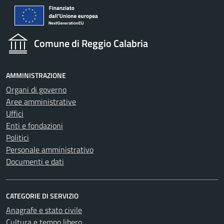
Comune di Reggio Calabria
AMMINISTRAZIONE
Organi di governo
Aree amministrative
Uffici
Enti e fondazioni
Politici
Personale amministrativo
Documenti e dati
CATEGORIE DI SERVIZIO
Anagrafe e stato civile
Cultura e tempo libero